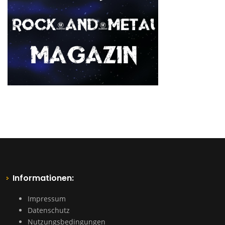
Informationen:
Impressum
Datenschutz
Nutzungsbedingungen