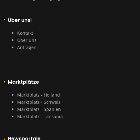
Über uns!
Kontakt
Über uns
Anfragen
Marktplätze
Marktplatz - Holland
Marktplatz - Schweiz
Marktplatz - Spanien
Marktplatz - Tansania
Newsportale