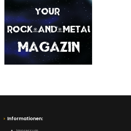
Informationen:
Impressum