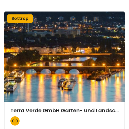
Bottrop
Terra Verde GmbH Garten- und Landschaftsbau
0.0