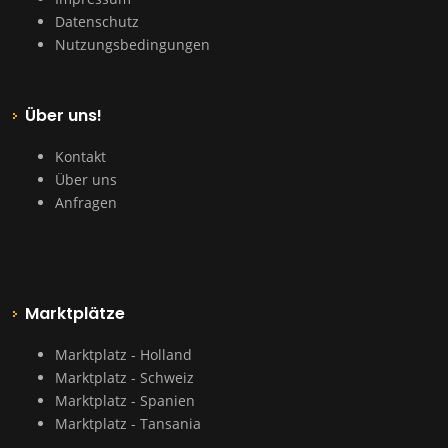
Datenschutz
Nutzungsbedingungen
Über uns!
Kontakt
Über uns
Anfragen
Marktplätze
Marktplatz - Holland
Marktplatz - Schweiz
Marktplatz - Spanien
Marktplatz - Tansania