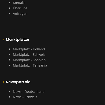
Kontakt
Über uns
Anfragen
Marktplätze
Marktplatz - Holland
Marktplatz - Schweiz
Marktplatz - Spanien
Marktplatz - Tansania
Newsportale
News - Deutschland
News - Schweiz