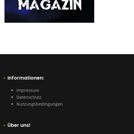
Informationen:
Impressum
Datenschutz
Nutzungsbedingungen
Über uns!