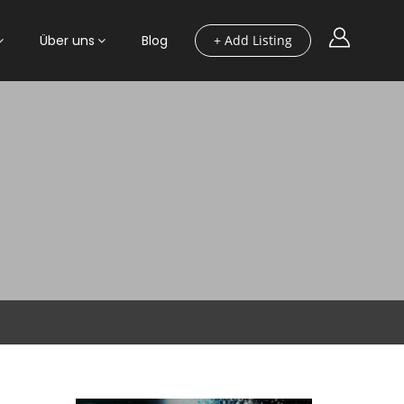
Über uns
Blog
+ Add Listing