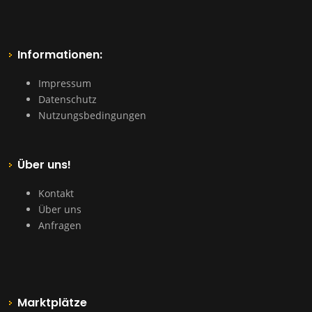
Informationen:
Impressum
Datenschutz
Nutzungsbedingungen
Über uns!
Kontakt
Über uns
Anfragen
Marktplätze