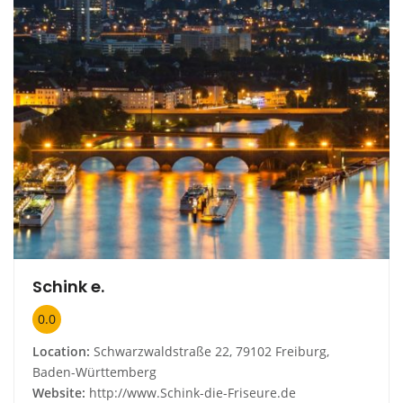
Schink e.
0.0
Location:
Schwarzwaldstraße 22, 79102 Freiburg,
Baden-Württemberg
Website:
http://www.Schink-die-Friseure.de