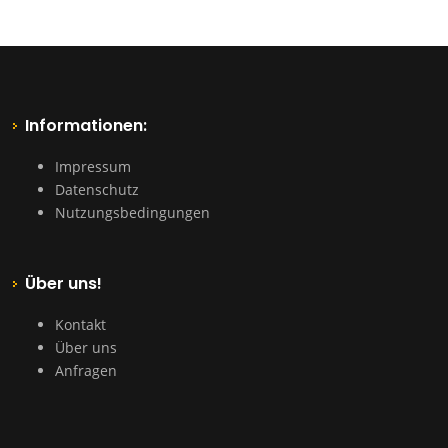
Informationen:
Impressum
Datenschutz
Nutzungsbedingungen
Über uns!
Kontakt
Über uns
Anfragen