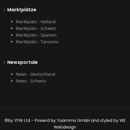
Marktplätze
Marktplatz - Holland
Marktplatz - Schweiz
Marktplatz - Spanien
Marktplatz - Tansania
Newsportale
News - Deutschland
News - Schweiz
©by YFW Ltd - Powerd by Yaamma GmbH and styled by WE
Webdesign