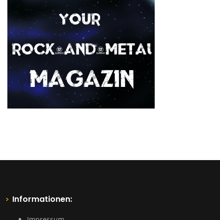
Informationen:
Impressum