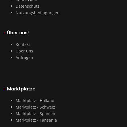
Datenschutz
Nutzungsbedingungen
Über uns!
Kontakt
Über uns
Anfragen
Marktplätze
Marktplatz - Holland
Marktplatz - Schweiz
Marktplatz - Spanien
Marktplatz - Tansania