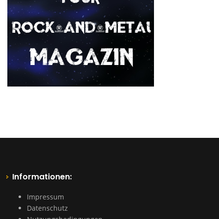
Informationen:
Impressum
Datenschutz