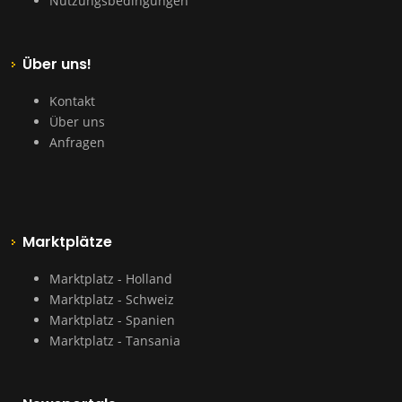
Nutzungsbedingungen
Über uns!
Kontakt
Über uns
Anfragen
Marktplätze
Marktplatz - Holland
Marktplatz - Schweiz
Marktplatz - Spanien
Marktplatz - Tansania