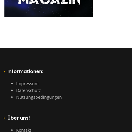
Informationen:
Impressum
Datenschutz
Nutzungsbedingungen
Über uns!
Kontakt