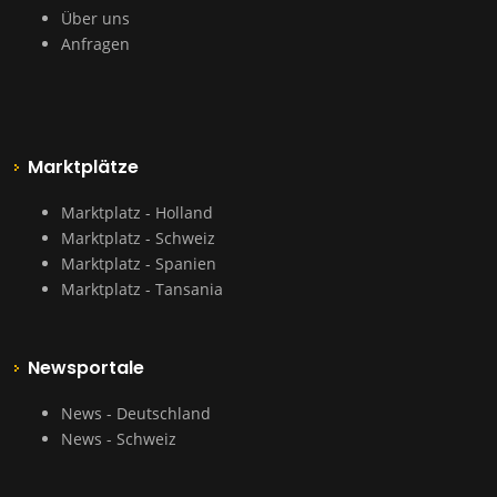
Über uns
Anfragen
Marktplätze
Marktplatz - Holland
Marktplatz - Schweiz
Marktplatz - Spanien
Marktplatz - Tansania
Newsportale
News - Deutschland
News - Schweiz