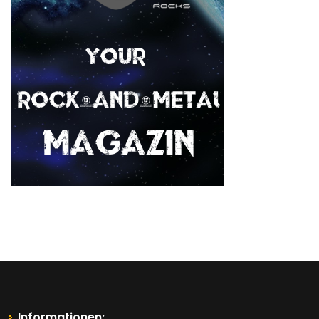
Informationen: