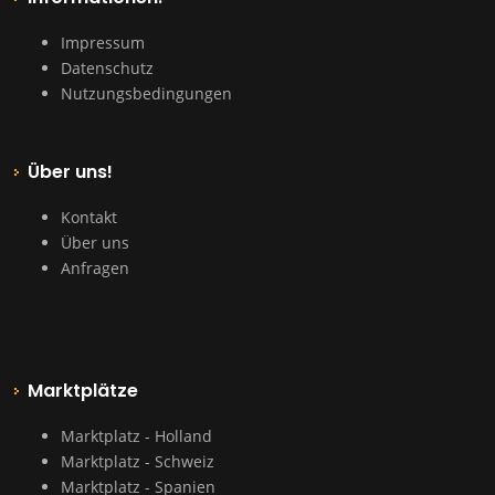
Impressum
Datenschutz
Nutzungsbedingungen
Über uns!
Kontakt
Über uns
Anfragen
Marktplätze
Marktplatz - Holland
Marktplatz - Schweiz
Marktplatz - Spanien