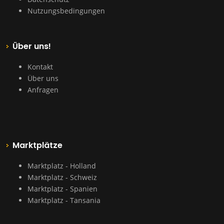
Nutzungsbedingungen
Über uns!
Kontakt
Über uns
Anfragen
Marktplätze
Marktplatz - Holland
Marktplatz - Schweiz
Marktplatz - Spanien
Marktplatz - Tansania