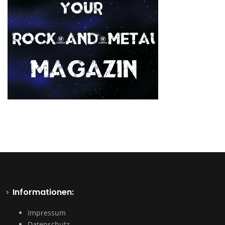
Informationen:
Impressum
Datenschutz