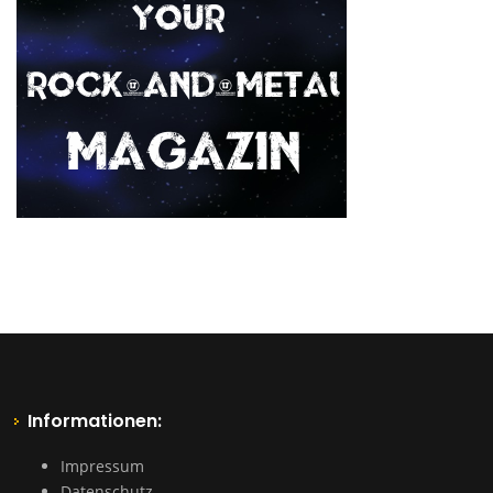
Informationen:
Impressum
Datenschutz