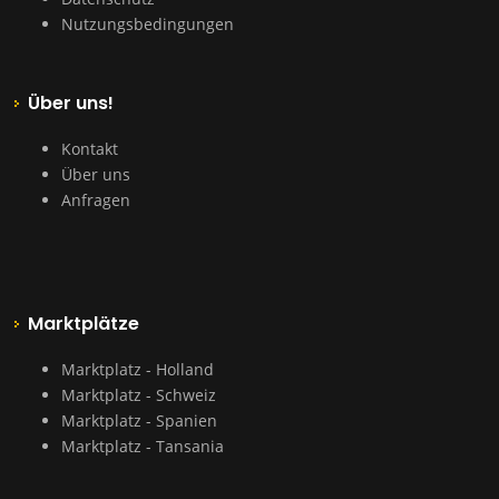
Nutzungsbedingungen
Über uns!
Kontakt
Über uns
Anfragen
Marktplätze
Marktplatz - Holland
Marktplatz - Schweiz
Marktplatz - Spanien
Marktplatz - Tansania