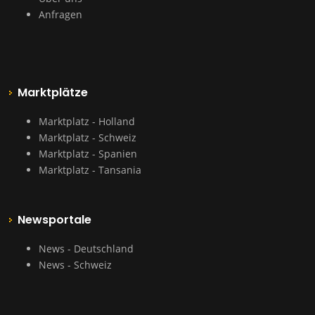
Anfragen
Marktplätze
Marktplatz - Holland
Marktplatz - Schweiz
Marktplatz - Spanien
Marktplatz - Tansania
Newsportale
News - Deutschland
News - Schweiz