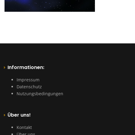
Informationen:
Impressum
Datenschutz
Nutzungsbedingungen
Über uns!
Kontakt
Über uns