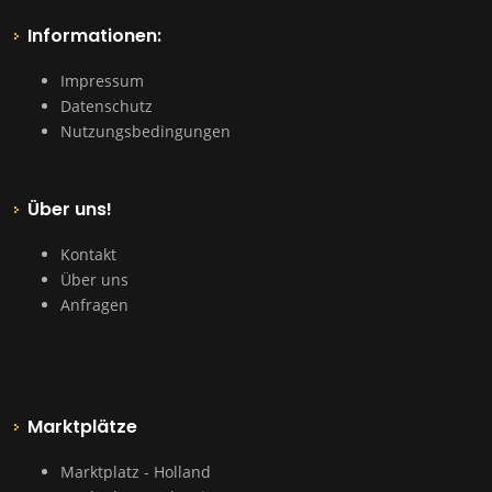
Informationen:
Impressum
Datenschutz
Nutzungsbedingungen
Über uns!
Kontakt
Über uns
Anfragen
Marktplätze
Marktplatz - Holland