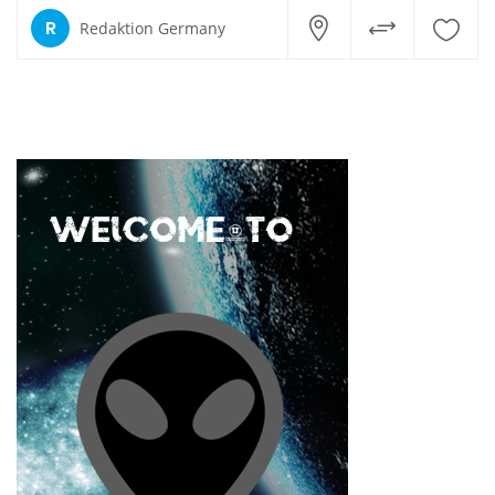
R
Redaktion Germany