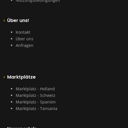
Nutzungsbedingungen
Über uns!
Kontakt
Über uns
Anfragen
Marktplätze
Marktplatz - Holland
Marktplatz - Schweiz
Marktplatz - Spanien
Marktplatz - Tansania