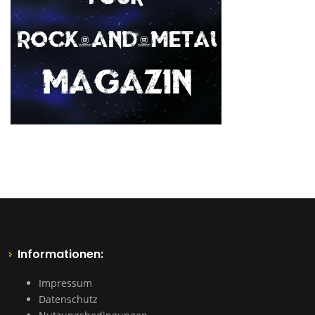
Informationen:
Impressum
Datenschutz