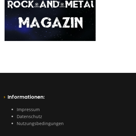
Informationen:
Impressum
Datenschutz
Nutzungsbedingungen