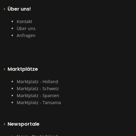
Über uns!
Kontakt
Über uns
Anfragen
Marktplätze
Marktplatz - Holland
Marktplatz - Schweiz
Marktplatz - Spanien
Marktplatz - Tansania
Newsportale