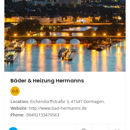
Bäder & Heizung Hermanns
0.0
Location:
Eichendorffstraße 3, 41541 Dormagen,
Website:
http://www.bad-hermanns.de
Phone:
:00492133470563