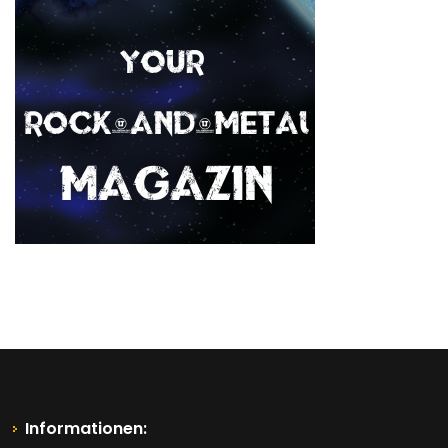
Informationen: