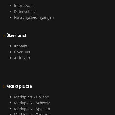
Impressum
Datenschutz
Nutzungsbedingungen
Über uns!
Kontakt
Über uns
Anfragen
Marktplätze
Marktplatz - Holland
Marktplatz - Schweiz
Marktplatz - Spanien
Marktplatz - Tansania