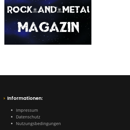
Informationen:
Impressum
Datenschutz
Nutzungsbedingungen