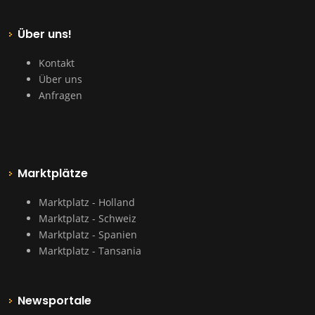
Über uns!
Kontakt
Über uns
Anfragen
Marktplätze
Marktplatz - Holland
Marktplatz - Schweiz
Marktplatz - Spanien
Marktplatz - Tansania
Newsportale