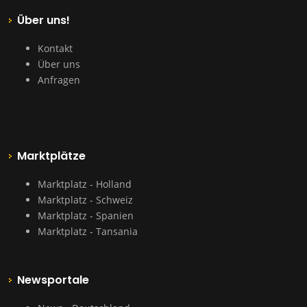
Über uns!
Kontakt
Über uns
Anfragen
Marktplätze
Marktplatz - Holland
Marktplatz - Schweiz
Marktplatz - Spanien
Marktplatz - Tansania
Newsportale