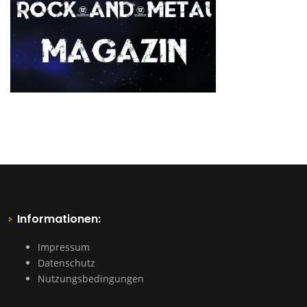
Informationen:
Impressum
Datenschutz
Nutzungsbedingungen