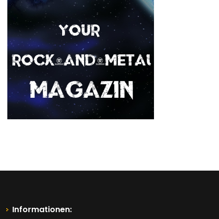
Informationen: