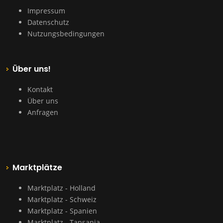
Impressum
Datenschutz
Nutzungsbedingungen
Über uns!
Kontakt
Über uns
Anfragen
Marktplätze
Marktplatz - Holland
Marktplatz - Schweiz
Marktplatz - Spanien
Marktplatz - Tansania