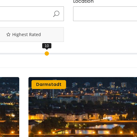
Location
Highest Rated
Darmstadt