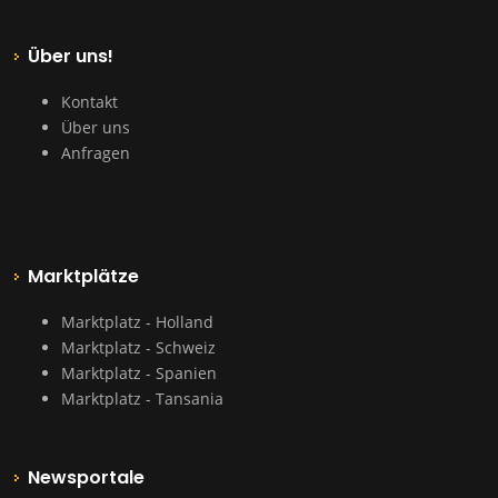
Über uns!
Kontakt
Über uns
Anfragen
Marktplätze
Marktplatz - Holland
Marktplatz - Schweiz
Marktplatz - Spanien
Marktplatz - Tansania
Newsportale