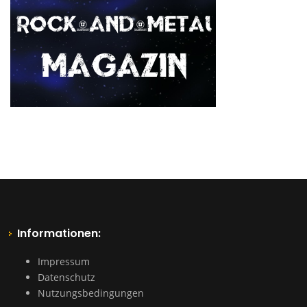
Informationen:
Impressum
Datenschutz
Nutzungsbedingungen