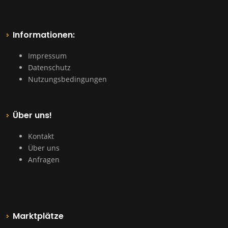
Informationen:
Impressum
Datenschutz
Nutzungsbedingungen
Über uns!
Kontakt
Über uns
Anfragen
Marktplätze