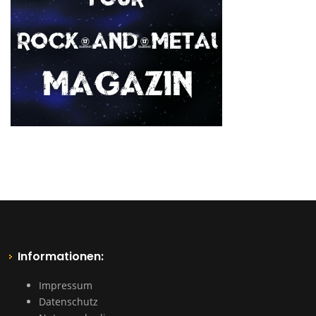
Informationen:
Impressum
Datenschutz