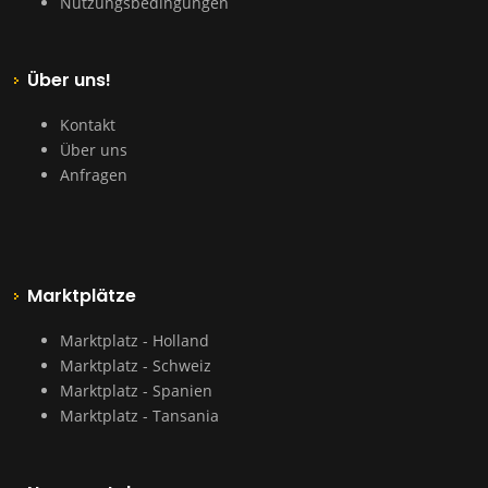
Nutzungsbedingungen
Über uns!
Kontakt
Über uns
Anfragen
Marktplätze
Marktplatz - Holland
Marktplatz - Schweiz
Marktplatz - Spanien
Marktplatz - Tansania