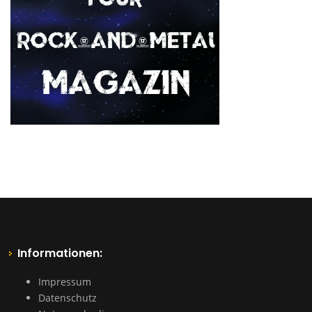
Informationen:
Impressum
Datenschutz