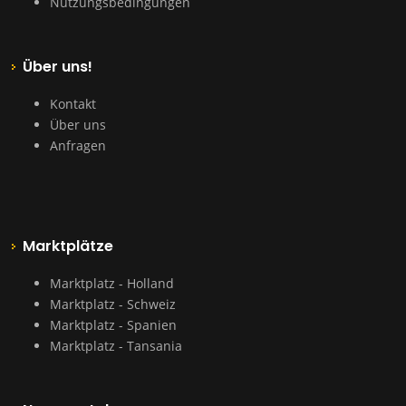
Nutzungsbedingungen
Über uns!
Kontakt
Über uns
Anfragen
Marktplätze
Marktplatz - Holland
Marktplatz - Schweiz
Marktplatz - Spanien
Marktplatz - Tansania