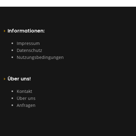
Informationen:
Impressum
Datenschutz
Nutzungsbedingungen
Über uns!
Kontakt
Über uns
Anfragen