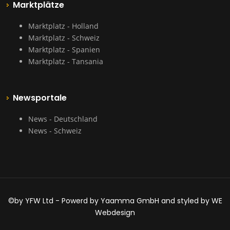
Marktplätze
Marktplatz - Holland
Marktplatz - Schweiz
Marktplatz - Spanien
Marktplatz - Tansania
Newsportale
News - Deutschland
News - Schweiz
©by YFW Ltd - Powerd by Yaamma GmbH and styled by WE
Webdesign