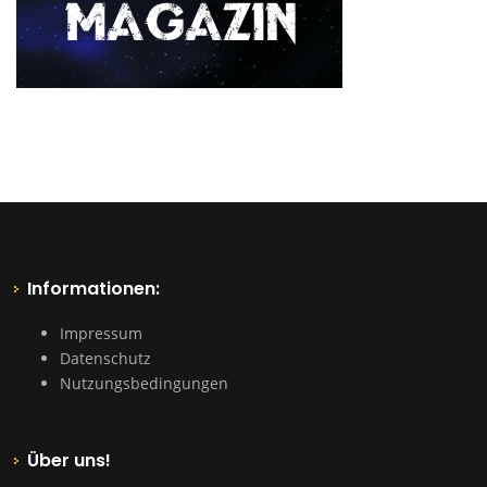
Informationen:
Impressum
Datenschutz
Nutzungsbedingungen
Über uns!