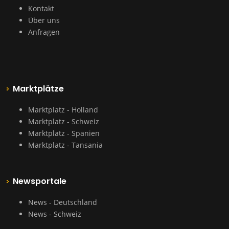
Kontakt
Über uns
Anfragen
Marktplätze
Marktplatz - Holland
Marktplatz - Schweiz
Marktplatz - Spanien
Marktplatz - Tansania
Newsportale
News - Deutschland
News - Schweiz