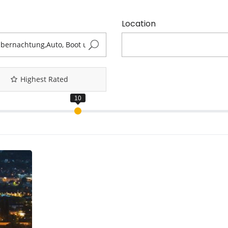
Location
Highest Rated