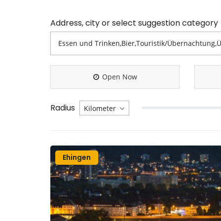
Address, city or select suggestion category
Open Now
Radius
Ehingen