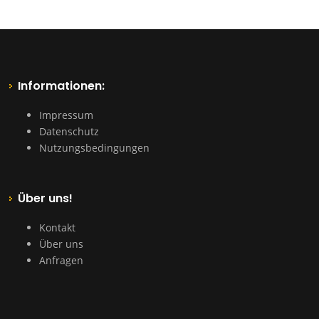
Informationen:
Impressum
Datenschutz
Nutzungsbedingungen
Über uns!
Kontakt
Über uns
Anfragen