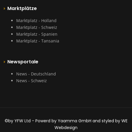
Marktplätze
Marktplatz - Holland
Marktplatz - Schweiz
Marktplatz - Spanien
Marktplatz - Tansania
Newsportale
News - Deutschland
News - Schweiz
©by YFW Ltd - Powerd by Yaamma GmbH and styled by WE
Webdesign