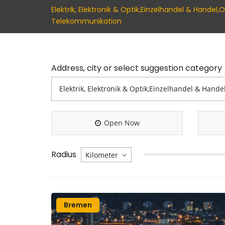
Elektrik, Elektronik & Optik,Einzelhandel & Hand
Telekommunikation
Address, city or select suggestion category
Open Now
Radius
Bremen