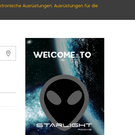
ektronische Ausrüstungen. Ausrüstungen für die