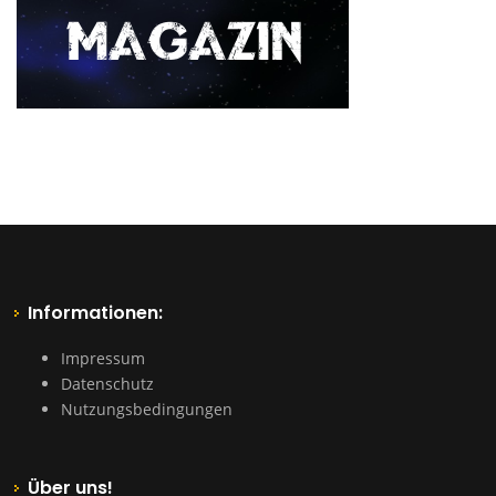
Informationen:
Impressum
Datenschutz
Nutzungsbedingungen
Über uns!