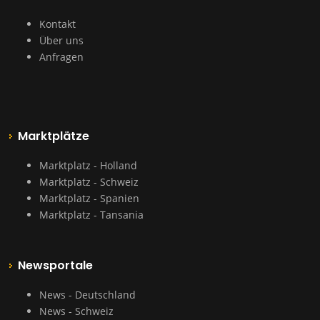
Kontakt
Über uns
Anfragen
Marktplätze
Marktplatz - Holland
Marktplatz - Schweiz
Marktplatz - Spanien
Marktplatz - Tansania
Newsportale
News - Deutschland
News - Schweiz