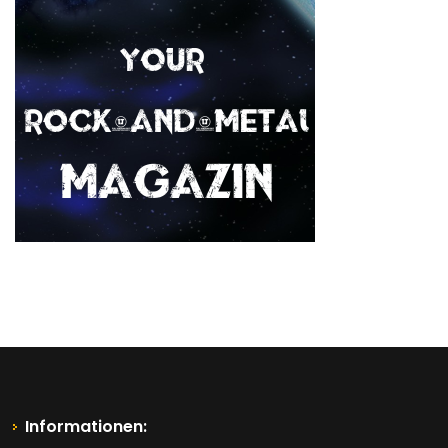
Informationen: