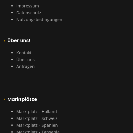
Impressum
Datenschutz
Nutzungsbedingungen
Über uns!
Kontakt
Über uns
Anfragen
Marktplätze
Marktplatz - Holland
Marktplatz - Schweiz
Marktplatz - Spanien
Marktplatz - Tansania