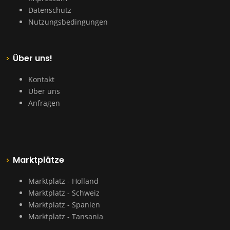
Datenschutz
Nutzungsbedingungen
Über uns!
Kontakt
Über uns
Anfragen
Marktplätze
Marktplatz - Holland
Marktplatz - Schweiz
Marktplatz - Spanien
Marktplatz - Tansania