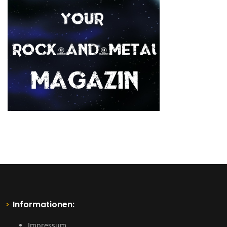
Informationen:
Impressum