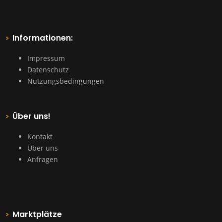
Informationen:
Impressum
Datenschutz
Nutzungsbedingungen
Über uns!
Kontakt
Über uns
Anfragen
Marktplätze