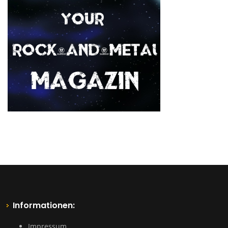
Informationen:
Impressum