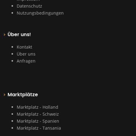
Datenschutz
Nutzungsbedingungen
Über uns!
Kontakt
Über uns
Anfragen
Marktplätze
Marktplatz - Holland
Marktplatz - Schweiz
Marktplatz - Spanien
Marktplatz - Tansania