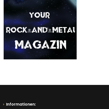
Informationen: