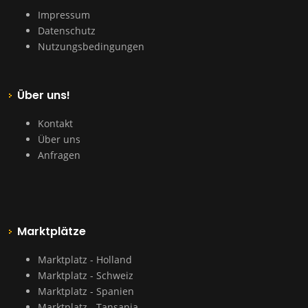
Impressum
Datenschutz
Nutzungsbedingungen
Über uns!
Kontakt
Über uns
Anfragen
Marktplätze
Marktplatz - Holland
Marktplatz - Schweiz
Marktplatz - Spanien
Marktplatz - Tansania