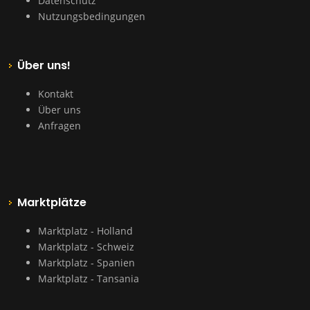
Datenschutz
Nutzungsbedingungen
Über uns!
Kontakt
Über uns
Anfragen
Marktplätze
Marktplatz - Holland
Marktplatz - Schweiz
Marktplatz - Spanien
Marktplatz - Tansania