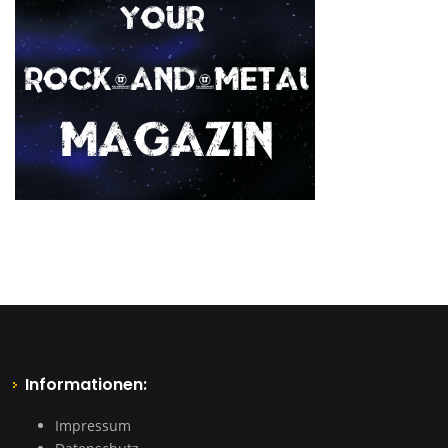
Informationen:
Impressum