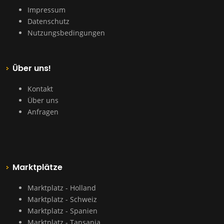
Impressum
Datenschutz
Nutzungsbedingungen
Über uns!
Kontakt
Über uns
Anfragen
Marktplätze
Marktplatz - Holland
Marktplatz - Schweiz
Marktplatz - Spanien
Marktplatz - Tansania