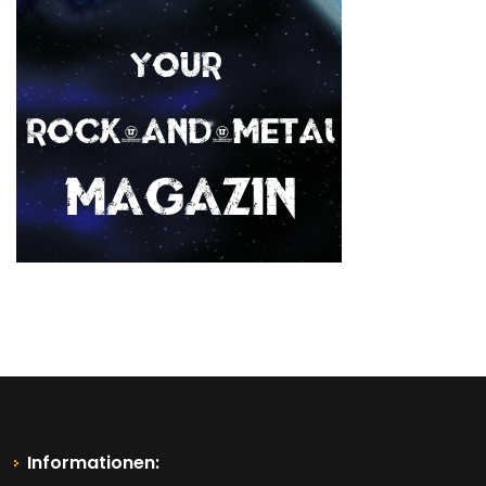
Informationen: