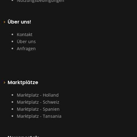
Nutzungsbedingungen
Über uns!
Kontakt
Über uns
Anfragen
Marktplätze
Marktplatz - Holland
Marktplatz - Schweiz
Marktplatz - Spanien
Marktplatz - Tansania