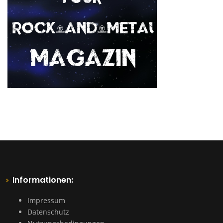
Informationen:
Impressum
Datenschutz