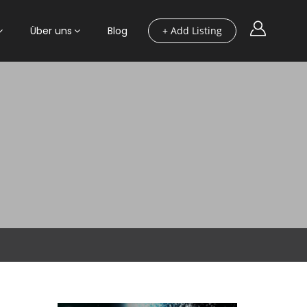
Über uns
Blog
+ Add Listing