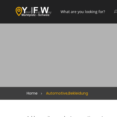
Home
Automotive,Bekleidung