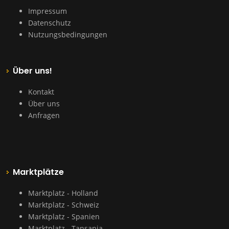
Impressum
Datenschutz
Nutzungsbedingungen
Über uns!
Kontakt
Über uns
Anfragen
Marktplätze
Marktplatz - Holland
Marktplatz - Schweiz
Marktplatz - Spanien
Marktplatz - Tansania