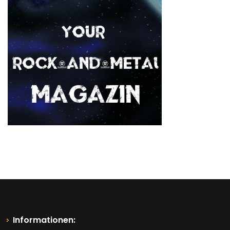
Informationen: