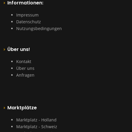
Informationen:
Impressum
Datenschutz
Nutzungsbedingungen
Über uns!
Kontakt
Über uns
Anfragen
Marktplätze
Marktplatz - Holland
Marktplatz - Schweiz