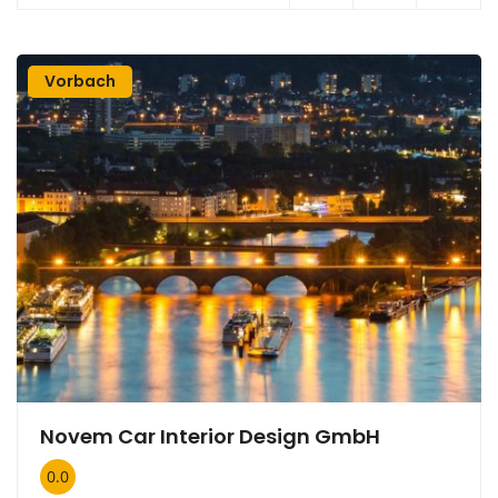
Vorbach
Novem Car Interior Design GmbH
0.0