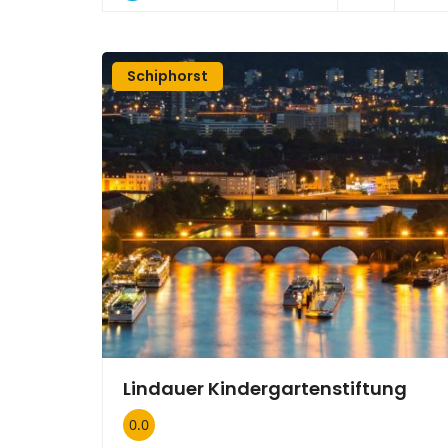
Schiphorst
Lindauer Kindergartenstiftung
0.0