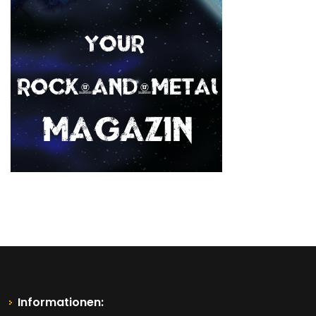
Informationen: