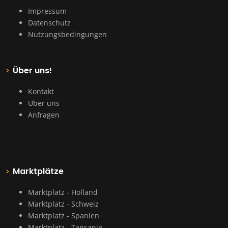
Impressum
Datenschutz
Nutzungsbedingungen
Über uns!
Kontakt
Über uns
Anfragen
Marktplätze
Marktplatz - Holland
Marktplatz - Schweiz
Marktplatz - Spanien
Marktplatz - Tansania