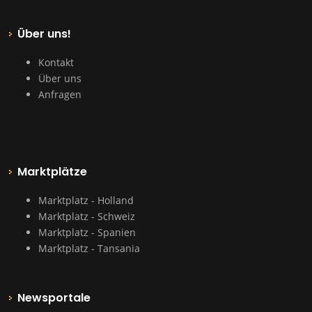
Über uns!
Kontakt
Über uns
Anfragen
Marktplätze
Marktplatz - Holland
Marktplatz - Schweiz
Marktplatz - Spanien
Marktplatz - Tansania
Newsportale