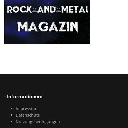
Informationen:
Impressum
Datenschutz
Nutzungsbedingungen