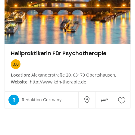
Heilpraktikerin Für Psychotherapie
0.0
Location:
Alexanderstraße 20, 63179 Obertshausen,
Website:
http://www.kdh-therapie.de
R
Redaktion Germany