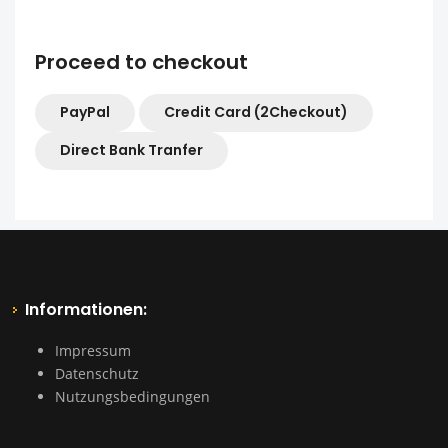
Proceed to checkout
PayPal
Credit Card (2Checkout)
Direct Bank Tranfer
Informationen:
Impressum
Datenschutz
Nutzungsbedingungen