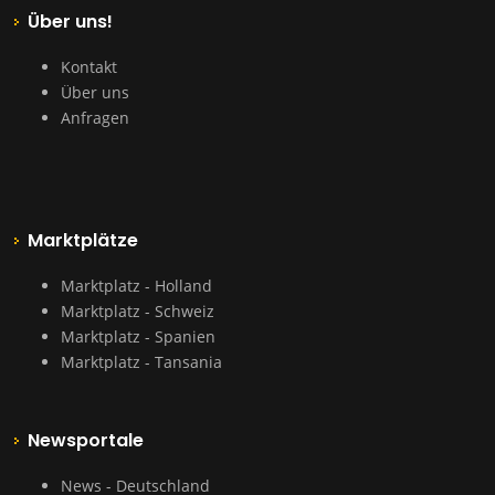
Über uns!
Kontakt
Über uns
Anfragen
Marktplätze
Marktplatz - Holland
Marktplatz - Schweiz
Marktplatz - Spanien
Marktplatz - Tansania
Newsportale
News - Deutschland