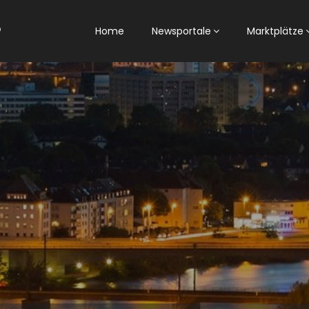
Home
Newsportale
Marktplätze