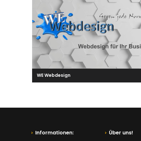
WE Webdesign
Informationen:
Über uns!