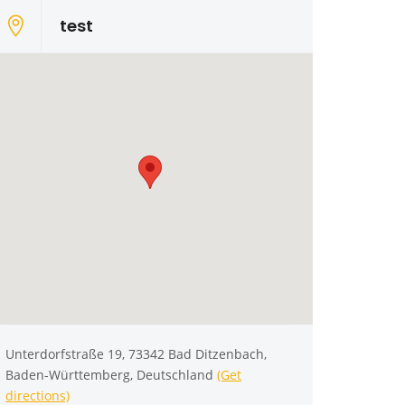
test
Unterdorfstraße 19, 73342 Bad Ditzenbach,
Baden-Württemberg, Deutschland
(Get
directions)