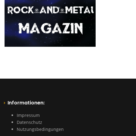
Informationen:
Impressum
Datenschutz
Nutzungsbedingungen