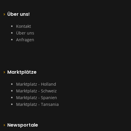
Über uns!
Kontakt
Über uns
Anfragen
Marktplätze
Marktplatz - Holland
Marktplatz - Schweiz
Marktplatz - Spanien
Marktplatz - Tansania
Newsportale