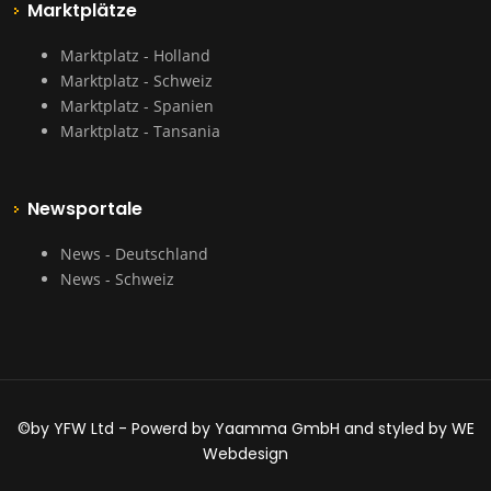
Marktplätze
Marktplatz - Holland
Marktplatz - Schweiz
Marktplatz - Spanien
Marktplatz - Tansania
Newsportale
News - Deutschland
News - Schweiz
©by YFW Ltd - Powerd by Yaamma GmbH and styled by WE
Webdesign