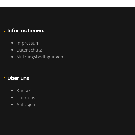
Informationen:
Impressum
Datenschutz
Nutzungsbedingungen
Über uns!
Kontakt
Über uns
Anfragen